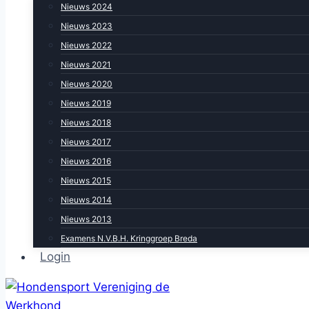
Nieuws 2024
Nieuws 2023
Nieuws 2022
Nieuws 2021
Nieuws 2020
Nieuws 2019
Nieuws 2018
Nieuws 2017
Nieuws 2016
Nieuws 2015
Nieuws 2014
Nieuws 2013
Examens N.V.B.H. Kringgroep Breda
Login